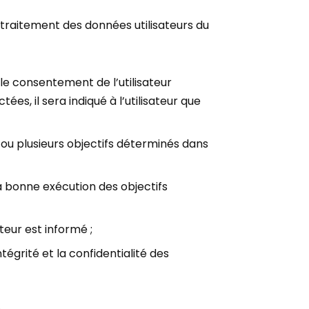
 traitement des données utilisateurs du
le consentement de l’utilisateur
s, il sera indiqué à l’utilisateur que
 ou plusieurs objectifs déterminés dans
a bonne exécution des objectifs
teur est informé ;
tégrité et la confidentialité des