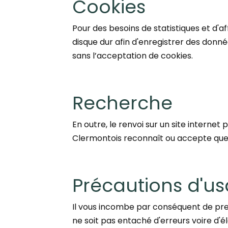
Cookies
Pour des besoins de statistiques et d'aff
disque dur afin d'enregistrer des donné
sans l’acceptation de cookies.
Recherche
En outre, le renvoi sur un site interne
Clermontois reconnaît ou accepte quelque
Précautions d'u
Il vous incombe par conséquent de pren
ne soit pas entaché d'erreurs voire d'él