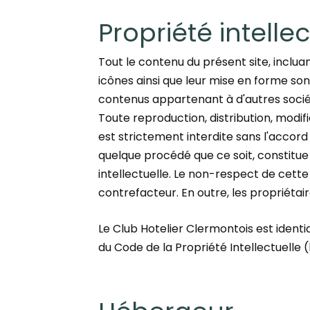
Propriété intellec
Tout le contenu du présent site, incluan
icônes ainsi que leur mise en forme son
contenus appartenant à d'autres socié
Toute reproduction, distribution, modif
est strictement interdite sans l'accor
quelque procédé que ce soit, constitue
intellectuelle. Le non-respect de cette
contrefacteur. En outre, les propriétai
Le Club Hotelier Clermontois est identiq
du Code de la Propriété Intellectuelle (